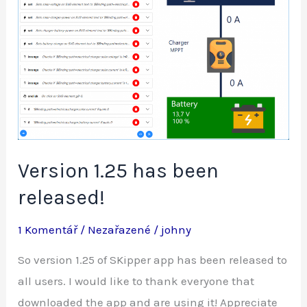
Version 1.25 has been
released!
1 Komentář
/
Nezařazené
/
johny
So version 1.25 of SKipper app has been released to
all users. I would like to thank everyone that
downloaded the app and are using it! Appreciate